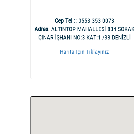
Cep Tel :
: 0553 353 0073
Adres
: ALTINTOP MAHALLESİ 834 SOKA
ÇINAR İŞHANI NO:3 KAT:1 /38 DENİZLİ
Harita İçin Tıklayınız