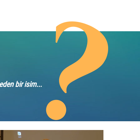
den bir isim...