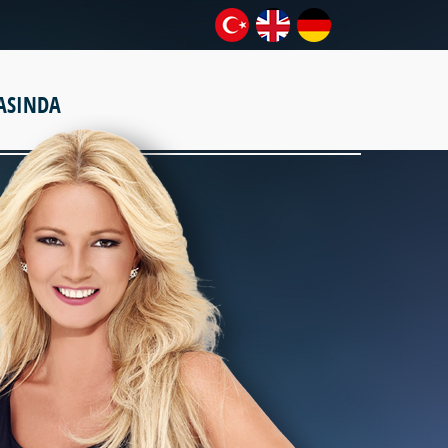
ASINDA