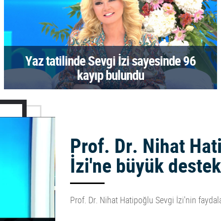
Yaz tatilinde Sevgi İzi sayesinde 96
kayıp bulundu
Prof. Dr. Nihat Ha
İzi'ne büyük destek
Prof. Dr. Nihat Hatipoğlu Sevgi İzi'nin faydala